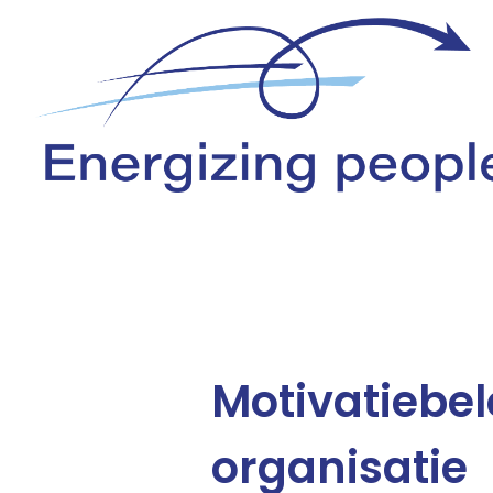
Motivatiebel
organisatie