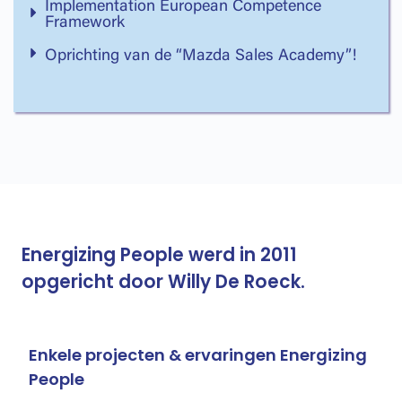
Implementation European Competence
Framework
Oprichting van de “Mazda Sales Academy”!
Energizing People werd in 2011
opgericht door Willy De Roeck.
Enkele projecten & ervaringen Energizing
People