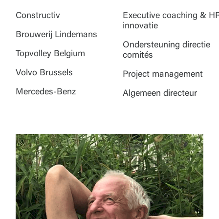
Constructiv
Executive coaching & H
innovatie
Brouwerij Lindemans
Ondersteuning directie
Topvolley Belgium
comités
Volvo Brussels
Project management
Mercedes-Benz
Algemeen directeur