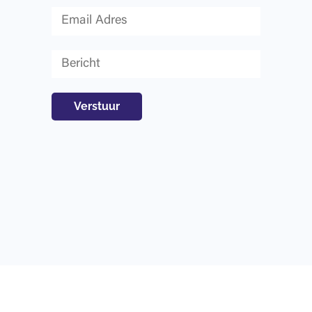
Verstuur