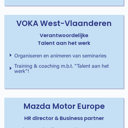
VOKA West-Vlaanderen
Verantwoordelijke
Talent aan het werk
Organiseren en animeren van seminaries
Training & coaching m.b.t. “Talent aan het
werk”!
Mazda Motor Europe
HR director & Business partner