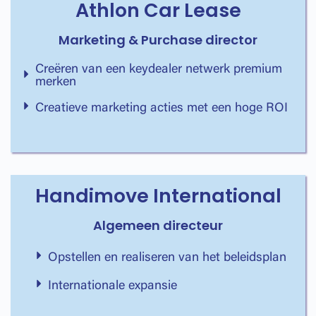
Athlon Car Lease
Marketing & Purchase director
Creëren van een keydealer netwerk premium
merken
Creatieve marketing acties met een hoge ROI
Handimove International
Algemeen directeur
Opstellen en realiseren van het beleidsplan
Internationale expansie