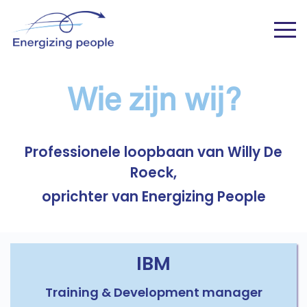
Wie zijn wij?
Professionele loopbaan van Willy De
Roeck,
oprichter van Energizing People
IBM
Training & Development manager