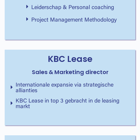
Leiderschap & Personal coaching
Project Management Methodology
KBC Lease
Sales & Marketing director
Internationale expansie via strategische
allianties
KBC Lease in top 3 gebracht in de leasing
markt