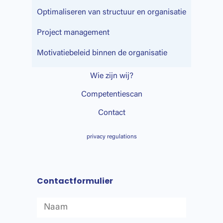
Optimaliseren van structuur en organisatie
Project management
Motivatiebeleid binnen de organisatie
Wie zijn wij?
Competentiescan
Contact
privacy regulations
Contactformulier